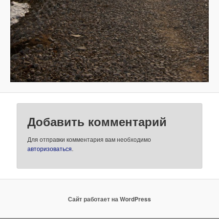
Добавить комментарий
Для отправки комментария вам необходимо
авторизоваться
.
Сайт работает на WordPress