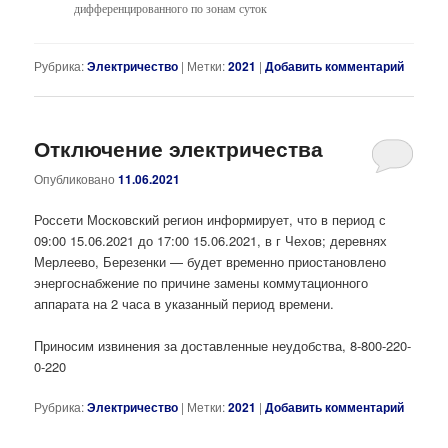
дифференцированного по зонам суток
Рубрика:
Электричество
|
Метки:
2021
|
Добавить комментарий
Отключение электричества
Опубликовано
11.06.2021
Россети Московский регион информирует, что в период с
09:00 15.06.2021 до 17:00 15.06.2021, в г Чехов; деревнях
Мерлеево, Березенки — будет временно приостановлено
энергоснабжение по причине замены коммутационного
аппарата на 2 часа в указанный период времени.
Приносим извинения за доставленные неудобства, 8-800-220-
0-220
Рубрика:
Электричество
|
Метки:
2021
|
Добавить комментарий