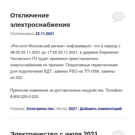
Отключение
электроснабжения
Опубликовано
22.11.2021
«Россети Московский регион» информирует, что в период с
08:00 25.11.2021 до 17:00 25.11.2021, в деревня Березенки
Чеховского ГО будет временно приостановлено
энергоснабжение по причине: Оперативные переключения
для подключения ВДТ, замены РВО на ТП-1556, замены
оп.322.
Приносим извинения за доставленные неудобства. Телефон:
8-800-220-0-220.
Рубрика:
Электричество
|
Метки:
2021
|
Добавить комментарий
Электричество с июля 2021