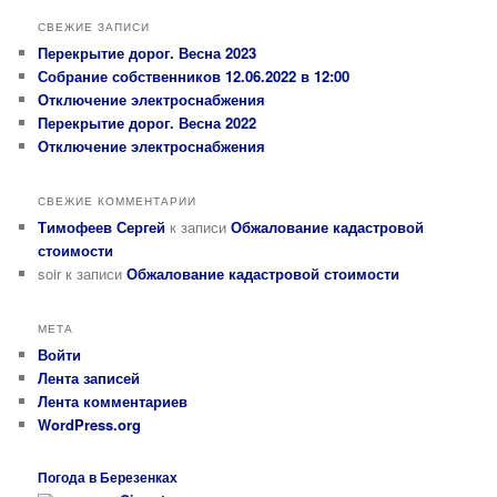
СВЕЖИЕ ЗАПИСИ
Перекрытие дорог. Весна 2023
Собрание собственников 12.06.2022 в 12:00
Отключение электроснабжения
Перекрытие дорог. Весна 2022
Отключение электроснабжения
СВЕЖИЕ КОММЕНТАРИИ
Тимофеев Сергей
к записи
Обжалование кадастровой
стоимости
soir
к записи
Обжалование кадастровой стоимости
МЕТА
Войти
Лента записей
Лента комментариев
WordPress.org
Погода в Березенках