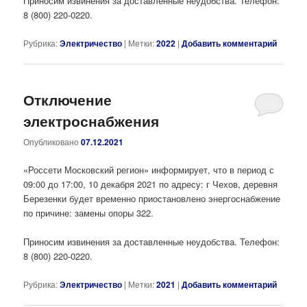
Приносим извинения за доставленные неудобства. Телефон:
8 (800) 220-0220.
Рубрика:
Электричество
|
Метки:
2022
|
Добавить комментарий
Отключение
электроснабжения
Опубликовано
07.12.2021
«Россети Московский регион» информирует, что в период с
09:00 до 17:00, 10 декабря 2021 по адресу: г Чехов, деревня
Березенки будет временно приостановлено энергоснабжение
по причине: замены опоры 322.
Приносим извинения за доставленные неудобства. Телефон:
8 (800) 220-0220.
Рубрика:
Электричество
|
Метки:
2021
|
Добавить комментарий