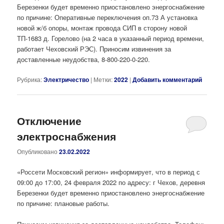
Березенки будет временно приостановлено энергоснабжение
по причине: Оперативные переключения оп.73 А установка
новой ж/б опоры, монтаж провода СИП в сторону новой
ТП-1683 д. Горелово (на 2 часа в указанный период времени,
работает Чеховский РЭС). Приносим извинения за
доставленные неудобства, 8-800-220-0-220.
Рубрика:
Электричество
|
Метки:
2022
|
Добавить комментарий
Отключение
электроснабжения
Опубликовано
23.02.2022
«Россети Московский регион» информирует, что в период с
09:00 до 17:00, 24 февраля 2022 по адресу: г Чехов, деревня
Березенки будет временно приостановлено энергоснабжение
по причине: плановые работы.